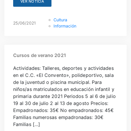
VER NOTICIA
Cultura
25/06/2021
Información
Cursos de verano 2021
Actividades: Talleres, deportes y actividades
en el C.C. «El Convento», polideportivo, sala
de la juventud o piscina municipal. Para
niños/as matriculados en educación infantil y
primaria durante 2021 Periodos 5 al 6 de julio
19 al 30 de julio 2 al 13 de agosto Precios:
Empadronados: 35€ No empadronados: 45€
Familias numerosas empadronadas: 30€
Familias […]