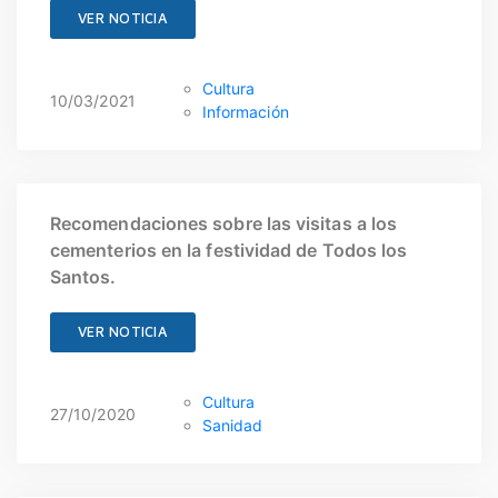
VER NOTICIA
Cultura
10/03/2021
Información
Recomendaciones sobre las visitas a los
cementerios en la festividad de Todos los
Santos.
VER NOTICIA
Cultura
27/10/2020
Sanidad