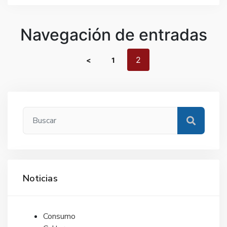
Navegación de entradas
2
<
1
Noticias
Consumo