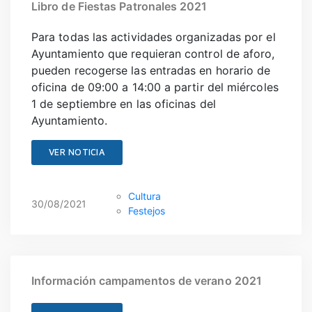
Libro de Fiestas Patronales 2021
Para todas las actividades organizadas por el
Ayuntamiento que requieran control de aforo,
pueden recogerse las entradas en horario de
oficina de 09:00 a 14:00 a partir del miércoles
1 de septiembre en las oficinas del
Ayuntamiento.
VER NOTICIA
Cultura
30/08/2021
Festejos
Información campamentos de verano 2021