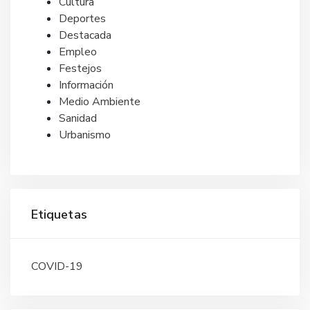
Cultura
Deportes
Destacada
Empleo
Festejos
Información
Medio Ambiente
Sanidad
Urbanismo
Etiquetas
COVID-19