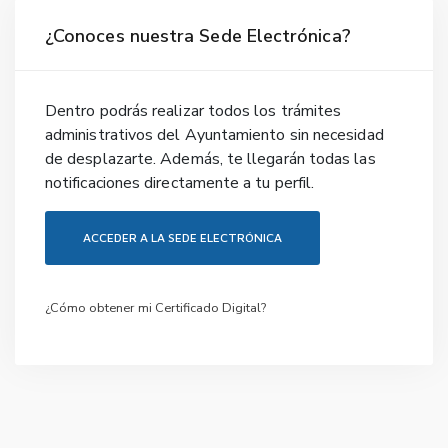
¿Conoces nuestra Sede Electrónica?
Dentro podrás realizar todos los trámites
administrativos del Ayuntamiento sin necesidad
de desplazarte. Además, te llegarán todas las
notificaciones directamente a tu perfil.
ACCEDER A LA SEDE ELECTRÓNICA
¿Cómo obtener mi Certificado Digital?