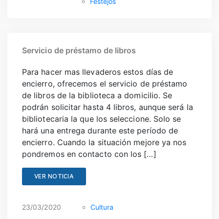
Festejos
Servicio de préstamo de libros
Para hacer mas llevaderos estos días de
encierro, ofrecemos el servicio de préstamo
de libros de la biblioteca a domicilio. Se
podrán solicitar hasta 4 libros, aunque será la
bibliotecaria la que los seleccione. Solo se
hará una entrega durante este período de
encierro. Cuando la situación mejore ya nos
pondremos en contacto con los […]
VER NOTICIA
23/03/2020
Cultura