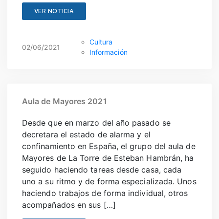
VER NOTICIA
Cultura
02/06/2021
Información
Aula de Mayores 2021
Desde que en marzo del año pasado se
decretara el estado de alarma y el
confinamiento en España, el grupo del aula de
Mayores de La Torre de Esteban Hambrán, ha
seguido haciendo tareas desde casa, cada
uno a su ritmo y de forma especializada. Unos
haciendo trabajos de forma individual, otros
acompañados en sus […]