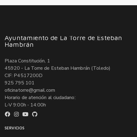
Ayuntamiento de La Torre de Esteban
Hambrán
Plaza Constitución, 1
45920 - La Torre de Esteban Hambrán (Toledo)
CIF: P4517200D
925 795 101
oficinatorre@gmail.com
Horario de atención al ciudadano:
L-V 9:00h - 14:00h
SERVICIOS