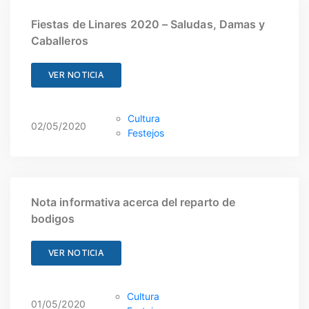
Fiestas de Linares 2020 – Saludas, Damas y
Caballeros
VER NOTICIA
Cultura
02/05/2020
Festejos
Nota informativa acerca del reparto de
bodigos
VER NOTICIA
Cultura
01/05/2020