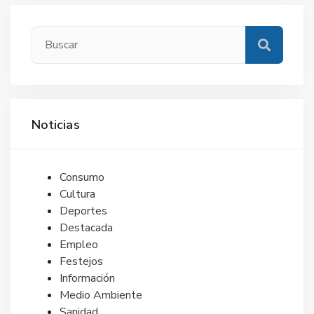
Noticias
Consumo
Cultura
Deportes
Destacada
Empleo
Festejos
Información
Medio Ambiente
Sanidad