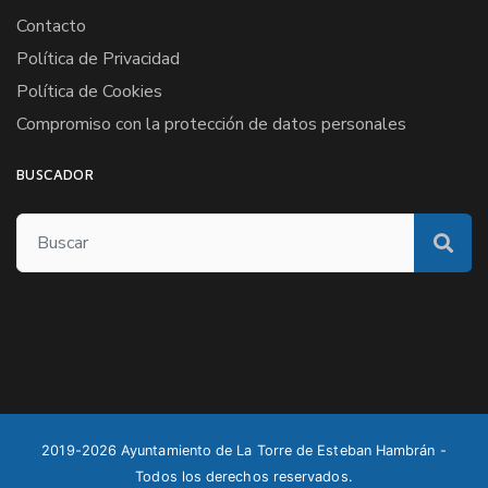
Contacto
Política de Privacidad
Política de Cookies
Compromiso con la protección de datos personales
BUSCADOR
2019-2026 Ayuntamiento de La Torre de Esteban Hambrán -
Todos los derechos reservados.