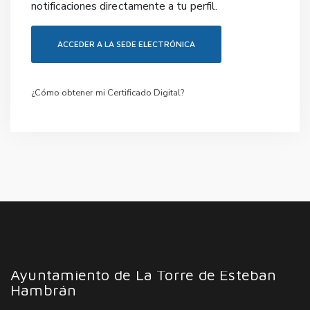
notificaciones directamente a tu perfil.
ACCEDER A LA SEDE ELECTRÓNICA
¿Cómo obtener mi Certificado Digital?
Ayuntamiento de La Torre de Esteban
Hambrán