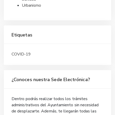
Urbanismo
Etiquetas
COVID-19
¿Conoces nuestra Sede Electrónica?
Dentro podrás realizar todos los trámites
administrativos del Ayuntamiento sin necesidad
de desplazarte. Además, te llegarán todas las