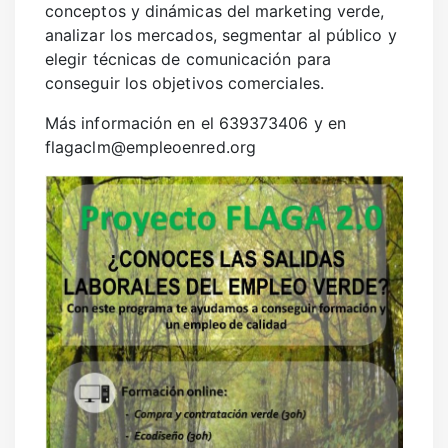
conceptos y dinámicas del marketing verde,
analizar los mercados, segmentar al público y
elegir técnicas de comunicación para
conseguir los objetivos comerciales.
Más información en el 639373406 y en
flagaclm@empleoenred.org