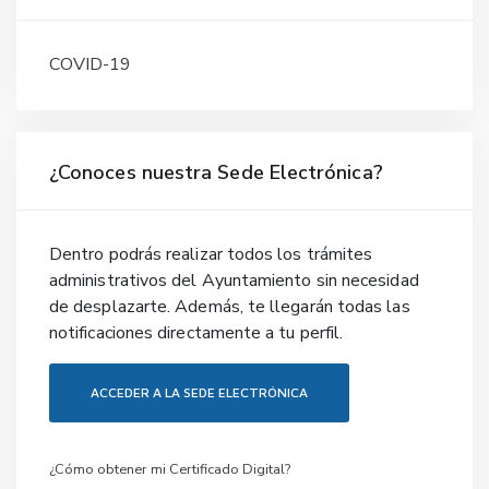
COVID-19
¿Conoces nuestra Sede Electrónica?
Dentro podrás realizar todos los trámites
administrativos del Ayuntamiento sin necesidad
de desplazarte. Además, te llegarán todas las
notificaciones directamente a tu perfil.
ACCEDER A LA SEDE ELECTRÓNICA
¿Cómo obtener mi Certificado Digital?