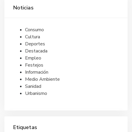
Noticias
Consumo
Cultura
Deportes
Destacada
Empleo
Festejos
Información
Medio Ambiente
Sanidad
Urbanismo
Etiquetas