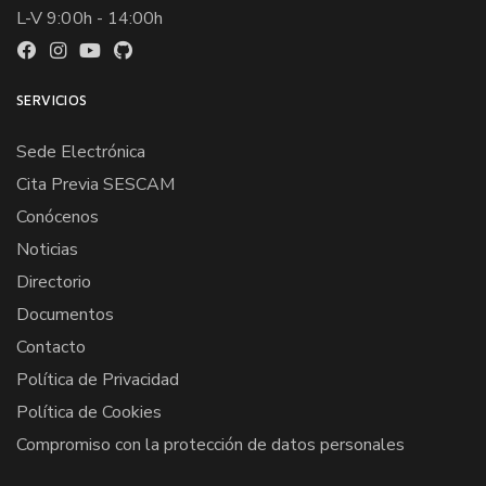
L-V 9:00h - 14:00h
SERVICIOS
Sede Electrónica
Cita Previa SESCAM
Conócenos
Noticias
Directorio
Documentos
Contacto
Política de Privacidad
Política de Cookies
Compromiso con la protección de datos personales