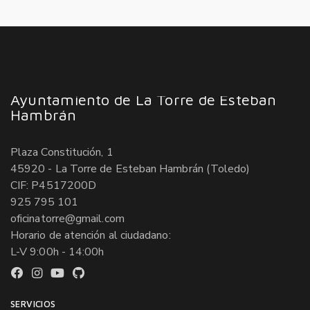
Ayuntamiento de La Torre de Esteban
Hambrán
Plaza Constitución, 1
45920 - La Torre de Esteban Hambrán (Toledo)
CIF: P4517200D
925 795 101
oficinatorre@gmail.com
Horario de atención al ciudadano:
L-V 9:00h - 14:00h
SERVICIOS