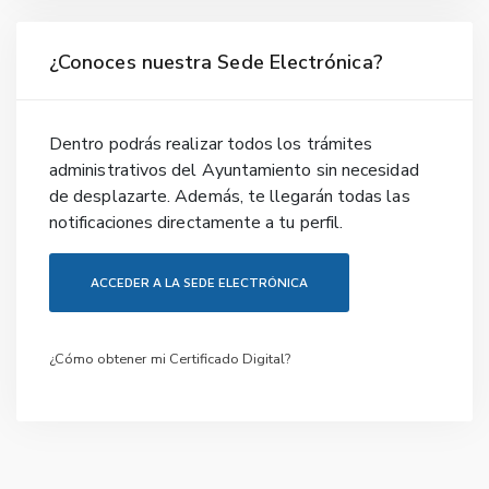
¿Conoces nuestra Sede Electrónica?
Dentro podrás realizar todos los trámites
administrativos del Ayuntamiento sin necesidad
de desplazarte. Además, te llegarán todas las
notificaciones directamente a tu perfil.
ACCEDER A LA SEDE ELECTRÓNICA
¿Cómo obtener mi Certificado Digital?