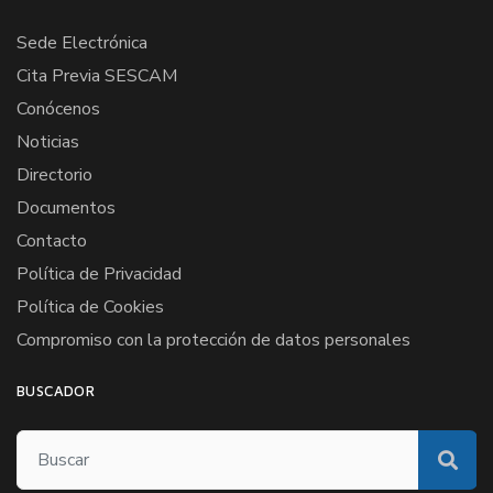
Sede Electrónica
Cita Previa SESCAM
Conócenos
Noticias
Directorio
Documentos
Contacto
Política de Privacidad
Política de Cookies
Compromiso con la protección de datos personales
BUSCADOR