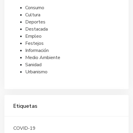
Consumo
Cultura
Deportes
Destacada
Empleo
Festejos
Información
Medio Ambiente
Sanidad
Urbanismo
Etiquetas
COVID-19