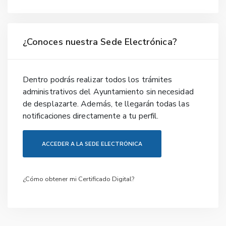
¿Conoces nuestra Sede Electrónica?
Dentro podrás realizar todos los trámites
administrativos del Ayuntamiento sin necesidad
de desplazarte. Además, te llegarán todas las
notificaciones directamente a tu perfil.
ACCEDER A LA SEDE ELECTRÓNICA
¿Cómo obtener mi Certificado Digital?