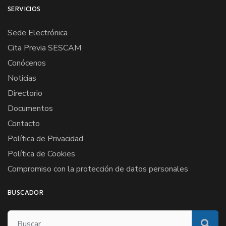
SERVICIOS
Sede Electrónica
Cita Previa SESCAM
Conócenos
Noticias
Directorio
Documentos
Contacto
Política de Privacidad
Política de Cookies
Compromiso con la protección de datos personales
BUSCADOR