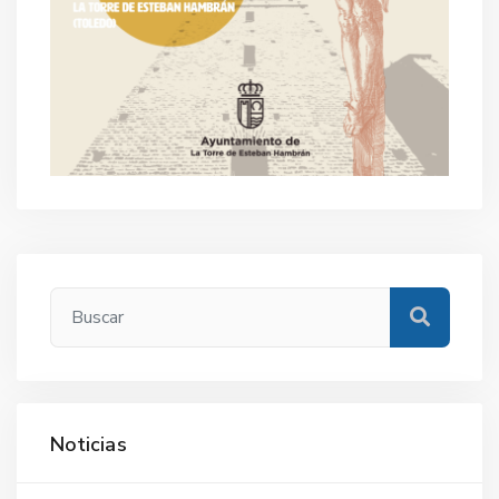
Noticias