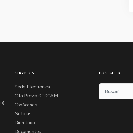
SERVICIOS
BUSCADOR
Sede Electrónica
Cita Previa SESCAM
o)
Conócenos
Noticias
Directorio
Documentos