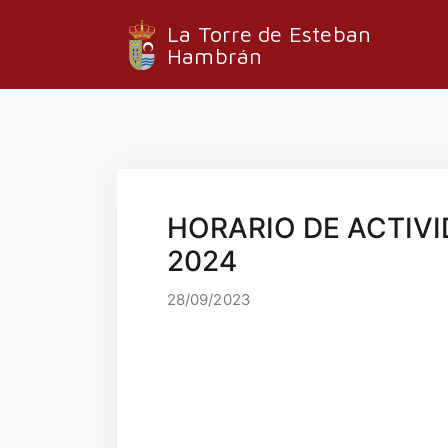
La Torre de Esteban
Hambrán
HORARIO DE ACTIV
2024
28/09/2023