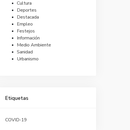
Cultura
Deportes
Destacada
Empleo
Festejos
Información
Medio Ambiente
Sanidad
Urbanismo
Etiquetas
COVID-19