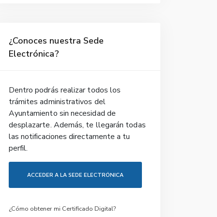
¿Conoces nuestra Sede
Electrónica?
Dentro podrás realizar todos los
trámites administrativos del
Ayuntamiento sin necesidad de
desplazarte. Además, te llegarán todas
las notificaciones directamente a tu
perfil.
ACCEDER A LA SEDE ELECTRÓNICA
¿Cómo obtener mi Certificado Digital?