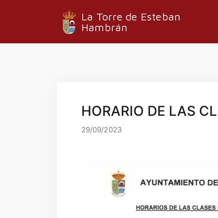
La Torre de Esteban
Hambrán
HORARIO DE LAS CL
29/09/2023