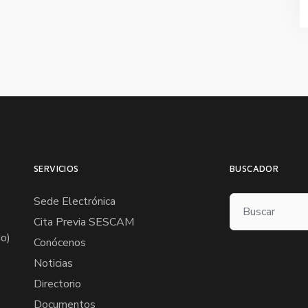
SERVICIOS
BUSCADOR
Sede Electrónica
Cita Previa SESCAM
o)
Conócenos
Noticias
Directorio
Documentos