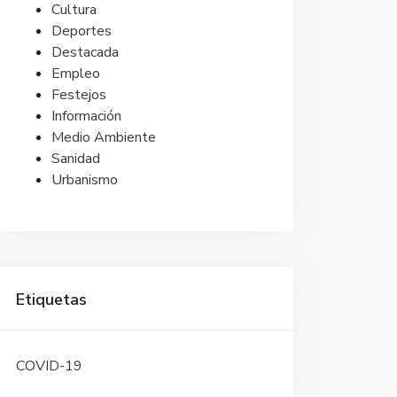
Cultura
Deportes
Destacada
Empleo
Festejos
Información
Medio Ambiente
Sanidad
Urbanismo
Etiquetas
COVID-19