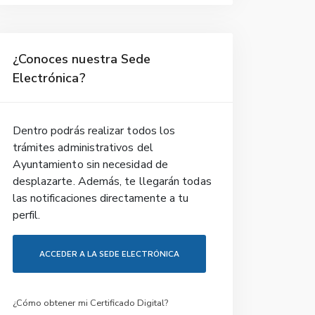
¿Conoces nuestra Sede
Electrónica?
Dentro podrás realizar todos los
trámites administrativos del
Ayuntamiento sin necesidad de
desplazarte. Además, te llegarán todas
las notificaciones directamente a tu
perfil.
ACCEDER A LA SEDE ELECTRÓNICA
¿Cómo obtener mi Certificado Digital?