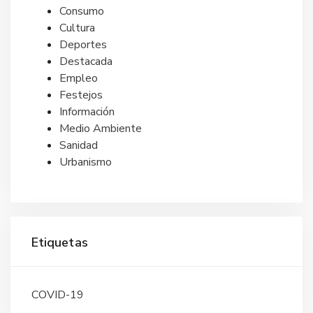
Consumo
Cultura
Deportes
Destacada
Empleo
Festejos
Información
Medio Ambiente
Sanidad
Urbanismo
Etiquetas
COVID-19