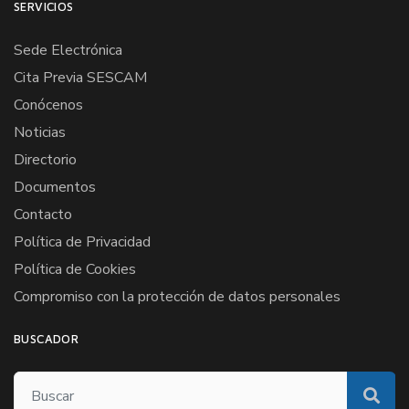
SERVICIOS
Sede Electrónica
Cita Previa SESCAM
Conócenos
Noticias
Directorio
Documentos
Contacto
Política de Privacidad
Política de Cookies
Compromiso con la protección de datos personales
BUSCADOR