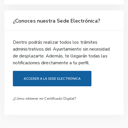
¿Conoces nuestra Sede Electrónica?
Dentro podrás realizar todos los trámites
administrativos del Ayuntamiento sin necesidad
de desplazarte. Además, te llegarán todas las
notificaciones directamente a tu perfil.
ACCEDER A LA SEDE ELECTRÓNICA
¿Cómo obtener mi Certificado Digital?