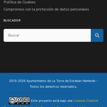
Política de Cookies
Compromiso con la protección de datos personales
BUSCADOR
2019-2026 Ayuntamiento de La Torre de Esteban Hambrán -
Todos los derechos reservados.
Este proyecto está bajo una
Licencia Creative