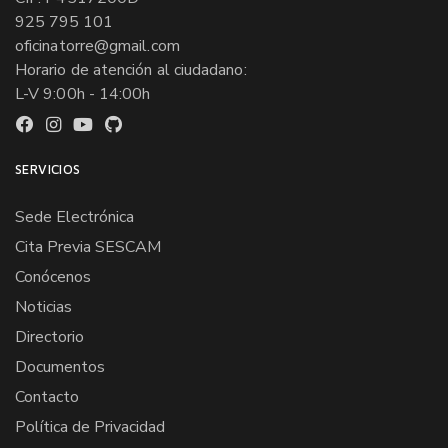
925 795 101
oficinatorre@gmail.com
Horario de atención al ciudadano:
L-V 9:00h - 14:00h
SERVICIOS
Sede Electrónica
Cita Previa SESCAM
Conócenos
Noticias
Directorio
Documentos
Contacto
Política de Privacidad