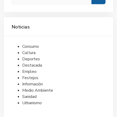
Noticias
Consumo
Cultura
Deportes
Destacada
Empleo
Festejos
Información
Medio Ambiente
Sanidad
Urbanismo