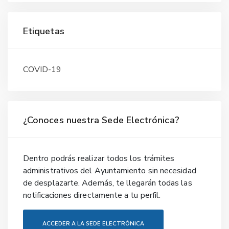
Etiquetas
COVID-19
¿Conoces nuestra Sede Electrónica?
Dentro podrás realizar todos los trámites
administrativos del Ayuntamiento sin necesidad
de desplazarte. Además, te llegarán todas las
notificaciones directamente a tu perfil.
ACCEDER A LA SEDE ELECTRÓNICA