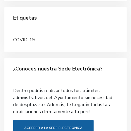
Etiquetas
COVID-19
¿Conoces nuestra Sede Electrónica?
Dentro podrás realizar todos los trámites
administrativos del Ayuntamiento sin necesidad
de desplazarte. Además, te llegarán todas las
notificaciones directamente a tu perfil.
ACCEDER A LA SEDE ELECTRÓNICA