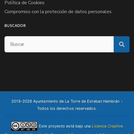
Política de Cookies
Compromiso con la protección de datos personales
BUSCADOR
2019-2026 Ayuntamiento de La Torre de Esteban Hambrán -
Todos los derechos reservados.
Este proyecto está bajo una
Licencia Creative