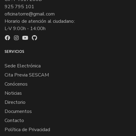
925 795 101
oficinatorre@gmail.com
Horario de atención al ciudadano:
L-V 9:00h - 14:00h
SERVICIOS
Sede Electrónica
Cita Previa SESCAM
Conócenos
Noticias
Directorio
Documentos
Contacto
Política de Privacidad