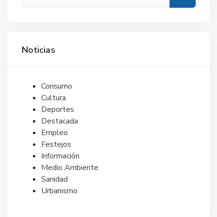
Noticias
Consumo
Cultura
Deportes
Destacada
Empleo
Festejos
Información
Medio Ambiente
Sanidad
Urbanismo