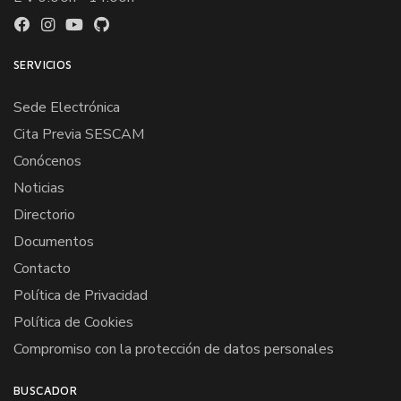
SERVICIOS
Sede Electrónica
Cita Previa SESCAM
Conócenos
Noticias
Directorio
Documentos
Contacto
Política de Privacidad
Política de Cookies
Compromiso con la protección de datos personales
BUSCADOR