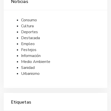
Noticias
Consumo
Cultura
Deportes
Destacada
Empleo
Festejos
Información
Medio Ambiente
Sanidad
Urbanismo
Etiquetas