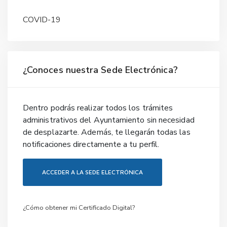
COVID-19
¿Conoces nuestra Sede Electrónica?
Dentro podrás realizar todos los trámites
administrativos del Ayuntamiento sin necesidad
de desplazarte. Además, te llegarán todas las
notificaciones directamente a tu perfil.
ACCEDER A LA SEDE ELECTRÓNICA
¿Cómo obtener mi Certificado Digital?