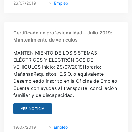
26/07/2019
Empleo
Certificado de profesionalidad – Julio 2019:
Mantenimiento de vehículos
MANTENIMIENTO DE LOS SISTEMAS
ELÉCTRICOS Y ELECTRÓNICOS DE
VEHÍCULOS Inicio: 29/07/2019Horario:
MañanasRequisitos: E.S.O. o equivalente
Desempleado inscrito en la Oficina de Empleo
Cuenta con ayudas al transporte, conciliación
familiar y de discapacidad.
VER NOTICIA
19/07/2019
Empleo