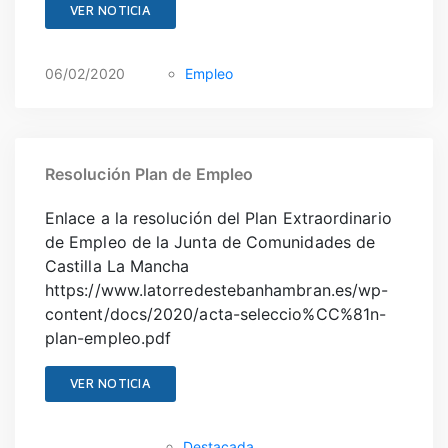
VER NOTICIA
06/02/2020
Empleo
Resolución Plan de Empleo
Enlace a la resolución del Plan Extraordinario
de Empleo de la Junta de Comunidades de
Castilla La Mancha
https://www.latorredestebanhambran.es/wp-
content/docs/2020/acta-seleccio%CC%81n-
plan-empleo.pdf
VER NOTICIA
Destacada