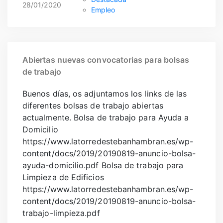
28/01/2020
Empleo
Abiertas nuevas convocatorias para bolsas
de trabajo
Buenos días, os adjuntamos los links de las
diferentes bolsas de trabajo abiertas
actualmente. Bolsa de trabajo para Ayuda a
Domicilio
https://www.latorredestebanhambran.es/wp-
content/docs/2019/20190819-anuncio-bolsa-
ayuda-domicilio.pdf Bolsa de trabajo para
Limpieza de Edificios
https://www.latorredestebanhambran.es/wp-
content/docs/2019/20190819-anuncio-bolsa-
trabajo-limpieza.pdf