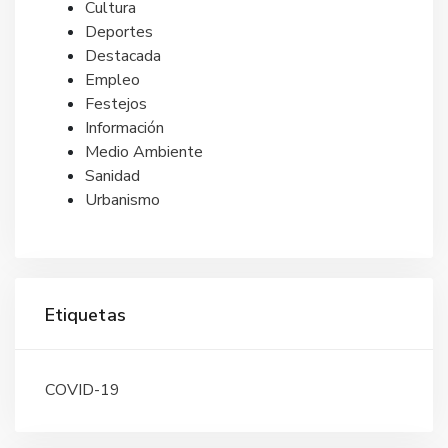
Cultura
Deportes
Destacada
Empleo
Festejos
Información
Medio Ambiente
Sanidad
Urbanismo
Etiquetas
COVID-19