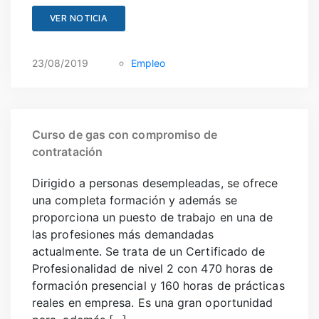
VER NOTICIA
23/08/2019
Empleo
Curso de gas con compromiso de
contratación
Dirigido a personas desempleadas, se ofrece
una completa formación y además se
proporciona un puesto de trabajo en una de
las profesiones más demandadas
actualmente. Se trata de un Certificado de
Profesionalidad de nivel 2 con 470 horas de
formación presencial y 160 horas de prácticas
reales en empresa. Es una gran oportunidad