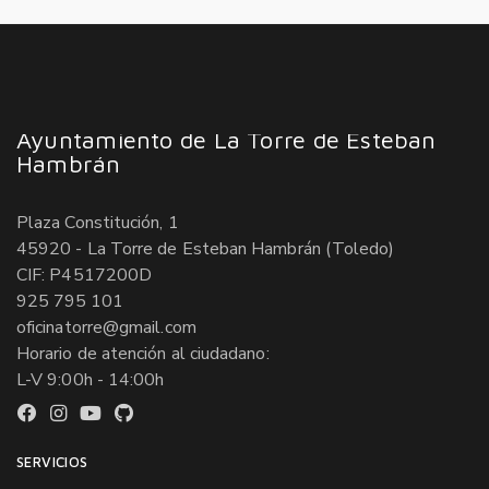
Ayuntamiento de La Torre de Esteban
Hambrán
Plaza Constitución, 1
45920 - La Torre de Esteban Hambrán (Toledo)
CIF: P4517200D
925 795 101
oficinatorre@gmail.com
Horario de atención al ciudadano:
L-V 9:00h - 14:00h
SERVICIOS