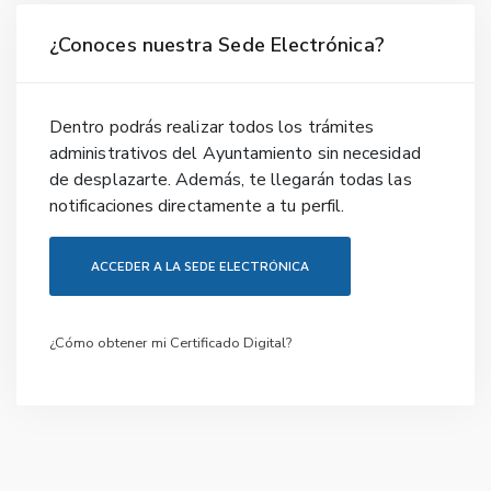
¿Conoces nuestra Sede Electrónica?
Dentro podrás realizar todos los trámites
administrativos del Ayuntamiento sin necesidad
de desplazarte. Además, te llegarán todas las
notificaciones directamente a tu perfil.
ACCEDER A LA SEDE ELECTRÓNICA
¿Cómo obtener mi Certificado Digital?