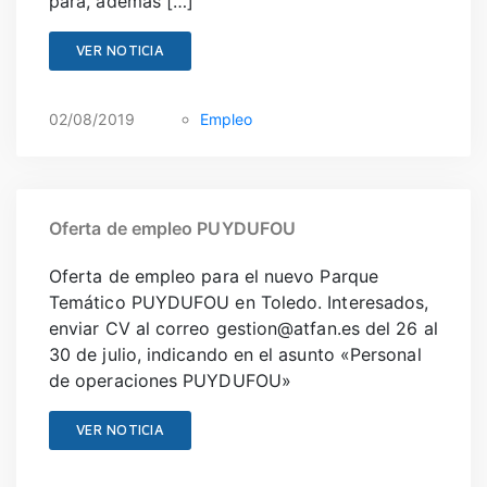
para, además […]
VER NOTICIA
02/08/2019
Empleo
Oferta de empleo PUYDUFOU
Oferta de empleo para el nuevo Parque
Temático PUYDUFOU en Toledo. Interesados,
enviar CV al correo gestion@atfan.es del 26 al
30 de julio, indicando en el asunto «Personal
de operaciones PUYDUFOU»
VER NOTICIA