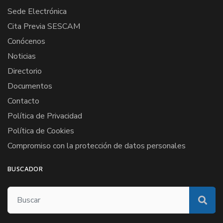
Sede Electrónica
Cita Previa SESCAM
Conócenos
Noticias
Directorio
Documentos
Contacto
Política de Privacidad
Política de Cookies
Compromiso con la protección de datos personales
BUSCADOR