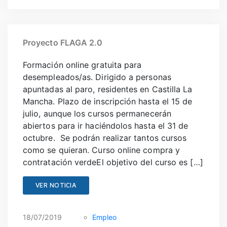
Proyecto FLAGA 2.0
Formación online gratuita para
desempleados/as. Dirigido a personas
apuntadas al paro, residentes en Castilla La
Mancha. Plazo de inscripción hasta el 15 de
julio, aunque los cursos permanecerán
abiertos para ir haciéndolos hasta el 31 de
octubre. Se podrán realizar tantos cursos
como se quieran. Curso online compra y
contratación verdeEl objetivo del curso es […]
VER NOTICIA
18/07/2019
Empleo