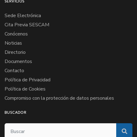
SERVICIOS
Sede Electrónica
Cita Previa SESCAM
Conócenos
Noticias
Directorio
Documentos
Contacto
Política de Privacidad
Política de Cookies
Compromiso con la protección de datos personales
BUSCADOR