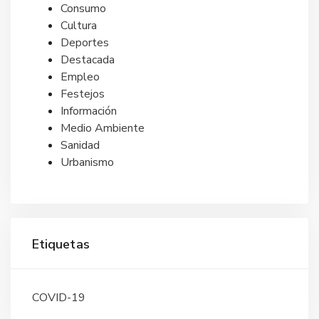
Consumo
Cultura
Deportes
Destacada
Empleo
Festejos
Información
Medio Ambiente
Sanidad
Urbanismo
Etiquetas
COVID-19