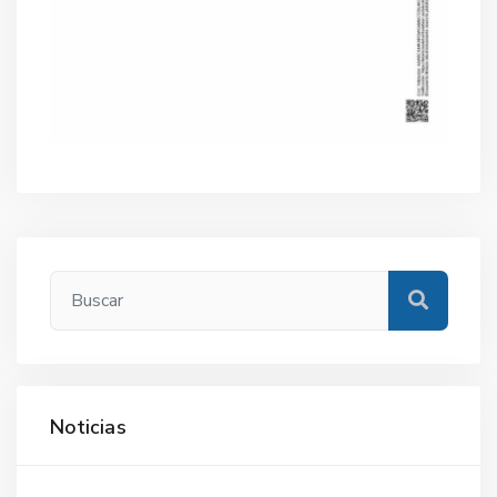
Noticias