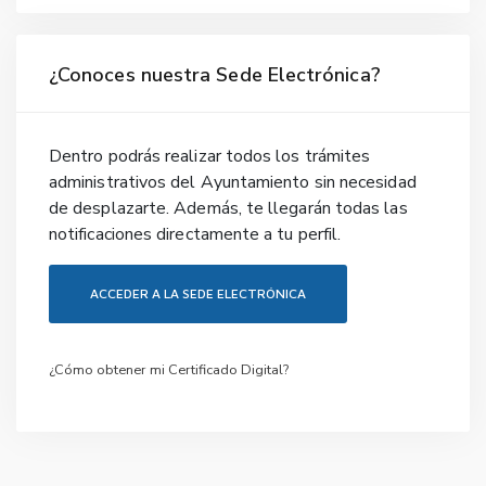
¿Conoces nuestra Sede Electrónica?
Dentro podrás realizar todos los trámites
administrativos del Ayuntamiento sin necesidad
de desplazarte. Además, te llegarán todas las
notificaciones directamente a tu perfil.
ACCEDER A LA SEDE ELECTRÓNICA
¿Cómo obtener mi Certificado Digital?