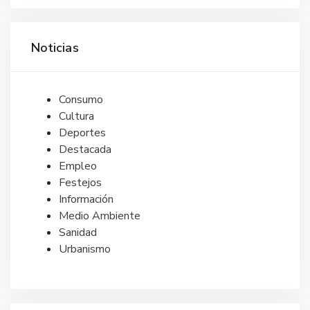
Noticias
Consumo
Cultura
Deportes
Destacada
Empleo
Festejos
Información
Medio Ambiente
Sanidad
Urbanismo