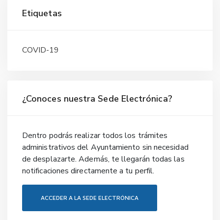
Etiquetas
COVID-19
¿Conoces nuestra Sede Electrónica?
Dentro podrás realizar todos los trámites
administrativos del Ayuntamiento sin necesidad
de desplazarte. Además, te llegarán todas las
notificaciones directamente a tu perfil.
ACCEDER A LA SEDE ELECTRÓNICA