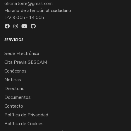
oficinatorre@gmail.com
Horario de atención al ciudadano:
L-V 9:00h - 14:00h
SERVICIOS
Sede Electrónica
Cita Previa SESCAM
Conócenos
Noticias
Directorio
Documentos
Contacto
Política de Privacidad
Política de Cookies