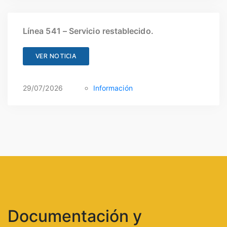
Línea 541 – Servicio restablecido.
VER NOTICIA
29/07/2026
Información
Documentación y