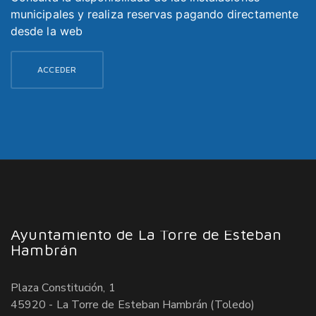
municipales y realiza reservas pagando directamente
desde la web
ACCEDER
Ayuntamiento de La Torre de Esteban
Hambrán
Plaza Constitución, 1
45920 - La Torre de Esteban Hambrán (Toledo)