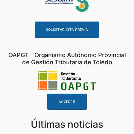
SOLICITAR CITA PREVIA
OAPGT - Organismo Autónomo Provincial
de Gestión Tributaria de Toledo
ACCEDER
Últimas noticias