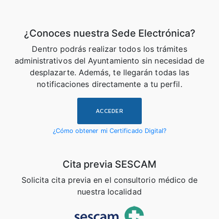
¿Conoces nuestra Sede Electrónica?
Dentro podrás realizar todos los trámites
administrativos del Ayuntamiento sin necesidad de
desplazarte. Además, te llegarán todas las
notificaciones directamente a tu perfil.
ACCEDER
¿Cómo obtener mi Certificado Digital?
Cita previa SESCAM
Solicita cita previa en el consultorio médico de
nuestra localidad