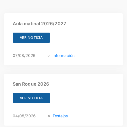
Aula matinal 2026/2027
VER NOTICIA
07/08/2026
Información
San Roque 2026
VER NOTICIA
04/08/2026
Festejos