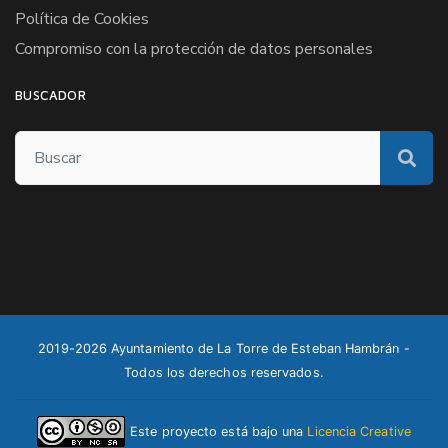
Política de Cookies
Compromiso con la protección de datos personales
BUSCADOR
2019-2026 Ayuntamiento de La Torre de Esteban Hambrán -
Todos los derechos reservados.
Este proyecto está bajo una
Licencia Creative